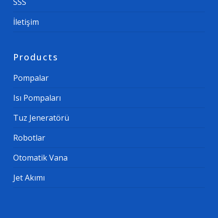
SSS
İletişim
Products
Pompalar
Isı Pompaları
Tuz Jeneratörü
Robotlar
Otomatik Vana
Jet Akımı