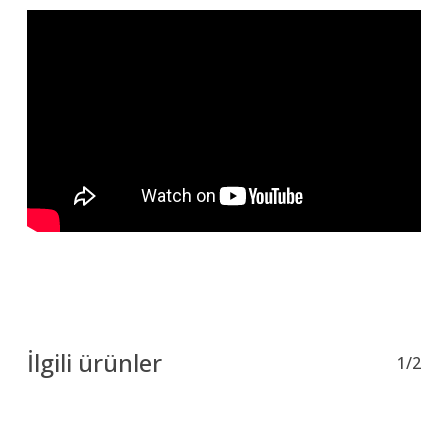
İlgili ürünler
1/2