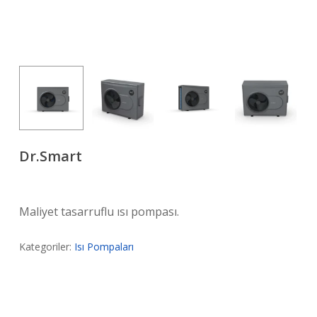
Dr.Smart
Maliyet tasarruflu ısı pompası.
Kategoriler:
Isı Pompaları