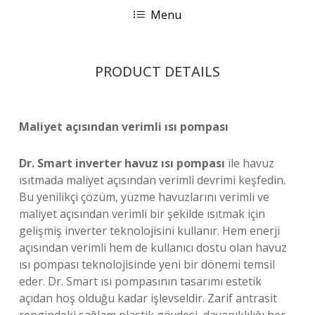
Menu
PRODUCT DETAILS
Maliyet açısından verimli ısı pompası
Dr. Smart inverter havuz ısı pompası
ile havuz
ısıtmada maliyet açısından verimli devrimi keşfedin.
Bu yenilikçi çözüm, yüzme havuzlarını verimli ve
maliyet açısından verimli bir şekilde ısıtmak için
gelişmiş inverter teknolojisini kullanır. Hem enerji
açısından verimli hem de kullanıcı dostu olan havuz
ısı pompası teknolojisinde yeni bir dönemi temsil
eder. Dr. Smart ısı pompasının tasarımı estetik
açıdan hoş olduğu kadar işlevseldir. Zarif antrasit